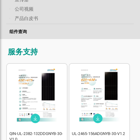
·
公司视频
·
产品白皮书
组件查询
服务支持
QIN-UL-2382-132DDGNYB-30-
UL-2465-156ADGNYB-30-V1.2
V1.0