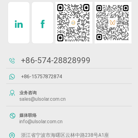
+86-574-28828999
+86-15757872874
业务咨询
sales@ulsolar.com.cn
媒体联络
info@ulsolar.com.cn
浙江省宁波市海曙区云林中路238号A1座