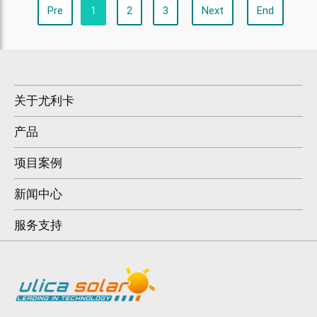
Pre
1
2
3
Next
End
关于尤利卡
产品
项目案例
新闻中心
服务支持