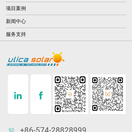
项目案例
新闻中心
服务支持
+86-574-28828999