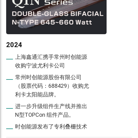
2024
上海鑫通汇携手常州时创能源
收购宁波尤利卡公司
常州时创能源股份有限公司
（股票代码：688429）收购尤
利卡太阳能品牌。
进一步升级组件生产线并推出
N型TOPCon 组件产品。
时创能源发布了专利叠栅技术