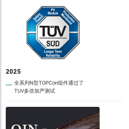
2025
全系列N型TOPCon组件通过了
TUV多倍加严测试