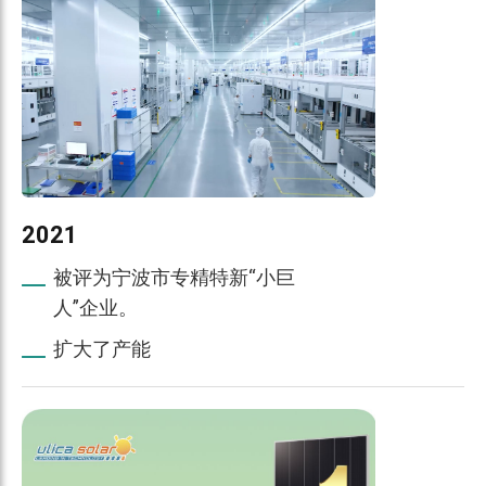
2021
被评为宁波市专精特新“小巨
人”企业。
扩大了产能