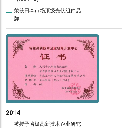
荣获日本市场顶级光伏组件品
牌
2014
被授予省级高新技术企业研究