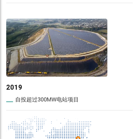
2019
自投超过300MW电站项目