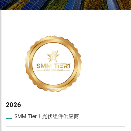
2026
SMM Tier 1 光伏组件供应商