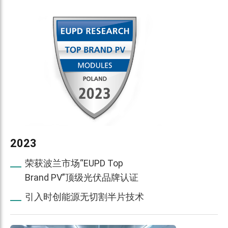
2023
荣获波兰市场“EUPD Top
Brand PV”顶级光伏品牌认证
引入时创能源无切割半片技术