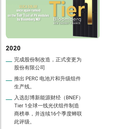
2020
完成股份制改造，正式变更为
股份有限公司
推出 PERC 电池片和升级组件
生产线。
入选彭博新能源财经（BNEF）
Tier 1全球一线光伏组件制造
商榜单，并连续16个季度蝉联
此评级。