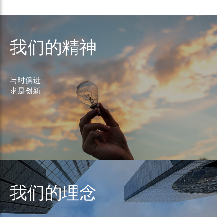
我们的精神
与时俱进
求是创新
我们的理念