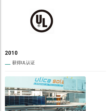
2010
获得UL认证