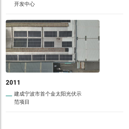
开发中心
2011
建成宁波市首个金太阳光伏示
范项目