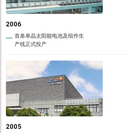
2006
首条单晶太阳能电池及组件生
产线正式投产
2005