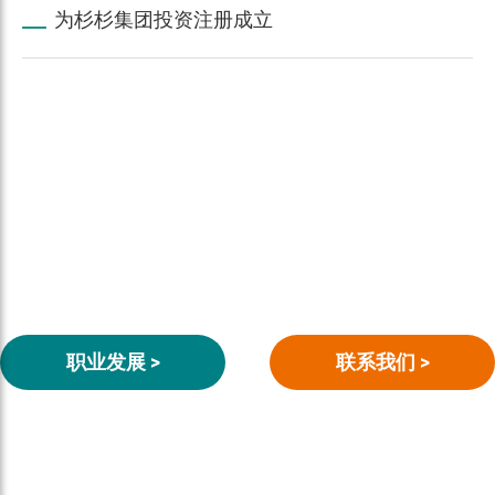
为杉杉集团投资注册成立
职业发展 >
联系我们 >