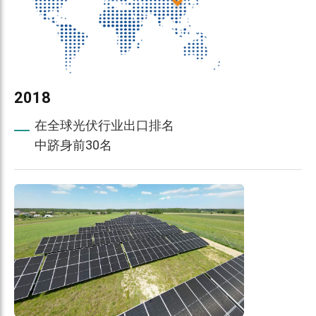
2018
在全球光伏行业出口排名
中跻身前30名