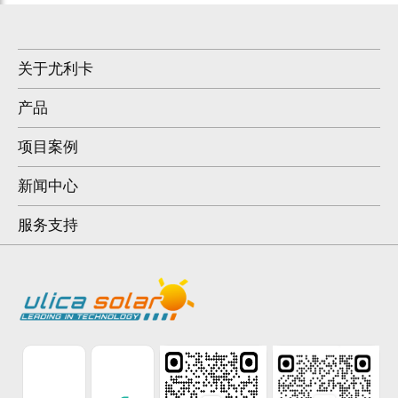
关于尤利卡
产品
项目案例
新闻中心
服务支持