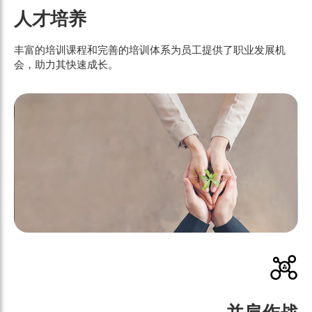
人才培养
丰富的培训课程和完善的培训体系为员工提供了职业发展机
会，助力其快速成长。