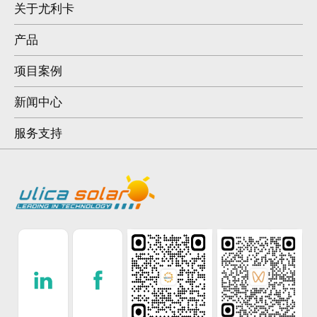
关于尤利卡
产品
项目案例
新闻中心
服务支持