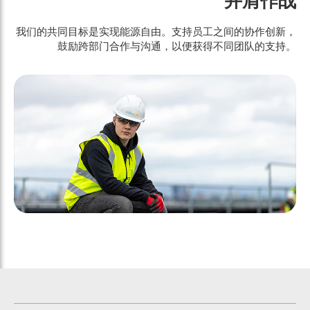
并肩作战
我们的共同目标是实现能源自由。支持员工之间的协作创新，
鼓励跨部门合作与沟通，以便获得不同团队的支持。