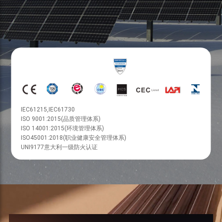
IEC61215,IEC61730
ISO 9001:2015(品质管理体系)
ISO 14001:2015(环境管理体系)
ISO45001:2018(职业健康安全管理体系)
UNI9177意大利一级防火认证