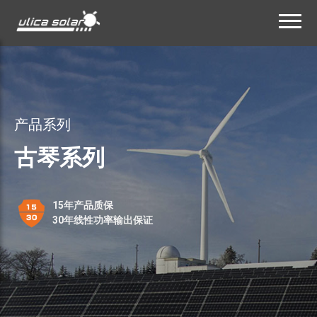
首页
>
产品
>
古琴系列
产品系列
古琴系列
15年产品质保
30年线性功率输出保证