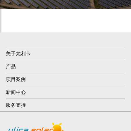
关于尤利卡
产品
项目案例
新闻中心
服务支持