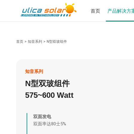
首页
产品解决方
首页
>
知音系列
>
N型双玻组件
知音系列
N型双玻组件
575~600 Watt
双面发电
双面率达80士5%