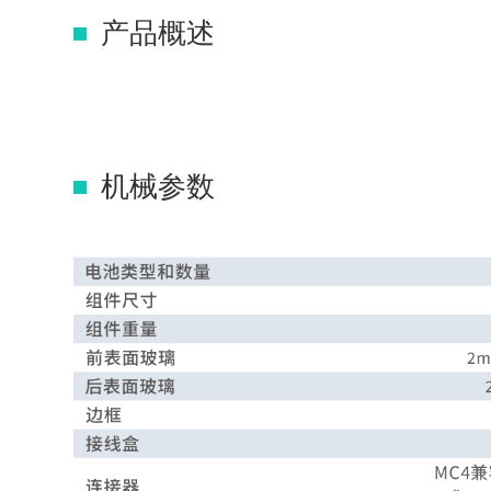
产品概述
机械参数