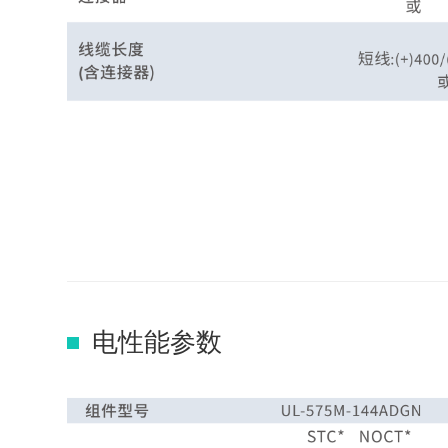
电性能参数