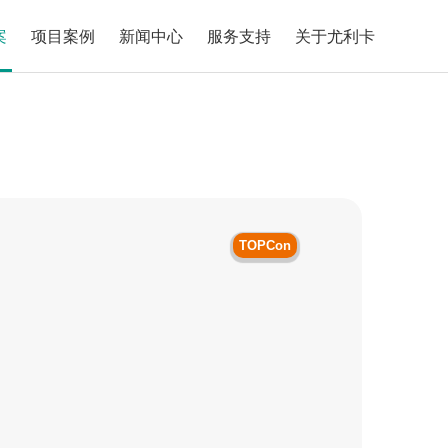
案
项目案例
新闻中心
服务支持
关于尤利卡
TOPCon