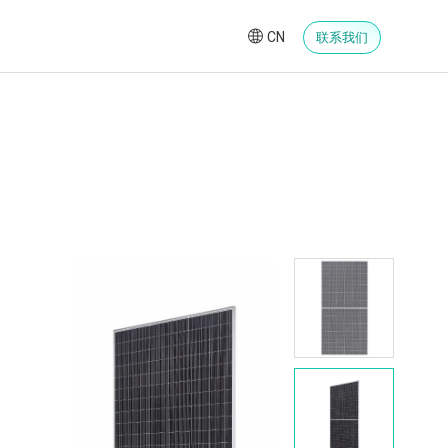
CN
联系我们