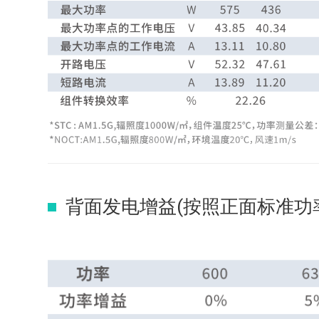
背面发电增益(按照正面标准功率