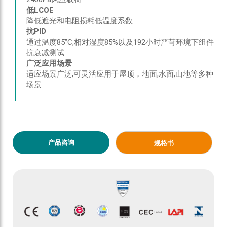
低LCOE
降低遮光和电阻损耗低温度系数
抗PID
通过温度85”C,相对湿度85%以及192小时严苛环境下组件
抗衰减测试
广泛应用场景
适应场景广泛,可灵活应用于屋顶，地面,水面,山地等多种
场景
产品咨询
规格书