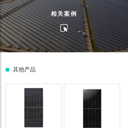
相关案例
其他产品