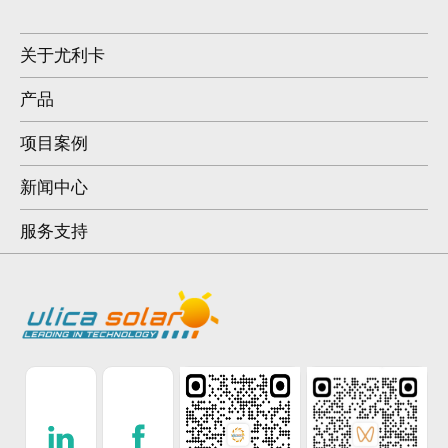
关于尤利卡
产品
项目案例
新闻中心
服务支持