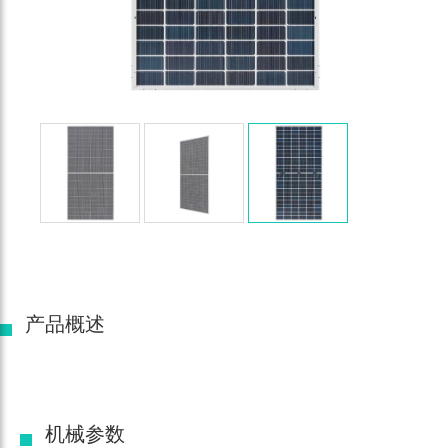
产品概述
机械参数