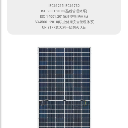
IEC61215,IEC61730
ISO 9001:2015(品质管理体系)
ISO 14001:2015(环境管理体系)
ISO45001:2018(职业健康安全管理体系)
UNI9177意大利一级防火认证