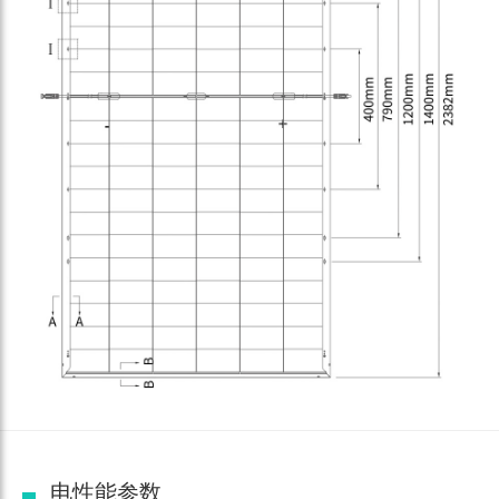
电性能参数