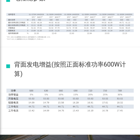
背面发电增益(按照正面标准功率600W计
算)