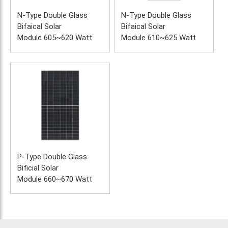
N-Type Double Glass 
N-Type Double Glass 
Bifaical Solar 
Bifaical Solar 
Module 605~620 Watt
Module 610~625 Watt
P-Type Double Glass 
Bificial Solar 
Module 660~670 Watt